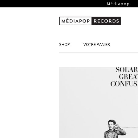
-
Médiapop
SHOP
VOTRE PANIER