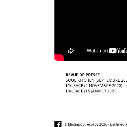
REVUE DE PRESSE
SOUL KITCHEN (SEPTEMBRE 202
L’ALSACE (2 NOVEMBRE 2020)
L’ALSACE (15 JANVIER 2021)
© Médiapop records 2026 - ps@mediapo