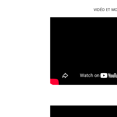
VIDÉO ET M