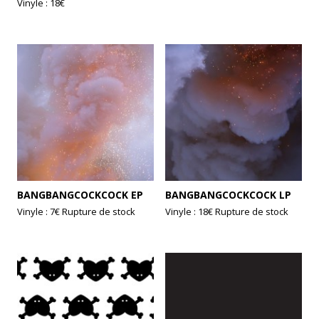
Vinyle : 18€
BANGBANGCOCKCOCK EP
BANGBANGCOCKCOCK LP
Vinyle : 7€
Rupture de stock
Vinyle : 18€
Rupture de stock