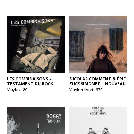
LES COMBINAISONS –
NICOLAS COMMENT & ÉRIC
TESTAMENT DU ROCK
ELVIS
SIMONET – NOUVEAU
Vinyle : 18€
Vinyle + livret : 37€